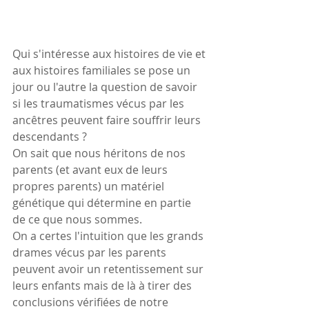
Qui s'intéresse aux histoires de vie et 
aux histoires familiales se pose un 
jour ou l'autre la question de savoir 
si les traumatismes vécus par les 
ancêtres peuvent faire souffrir leurs 
descendants ?
On sait que nous héritons de nos 
parents (et avant eux de leurs 
propres parents) un matériel 
génétique qui détermine en partie 
de ce que nous sommes.
On a certes l'intuition que les grands 
drames vécus par les parents 
peuvent avoir un retentissement sur 
leurs enfants mais de là à tirer des 
conclusions vérifiées de notre 