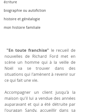
écriture
biographie ou autofiction
histoire et généalogie
mon histoire familiale
"En toute franchise"
 le recueil de 
nouvelles de Richard Ford met en 
scène un homme qui à la veille de 
Noël va se trouver dans des 
situations qui l'amènent à revenir sur 
ce qui fait une vie.
Accompagner un client jusqu'à la 
maison qu'il lui a vendue des années 
auparavant et qui a été détruite par 
l'ouragan Sandy, accueillir dans sa 