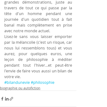
grandes démonstrations, juste au 
travers de tout ce qui passe par la 
tête d'un homme pendant une 
journée d'un quotidien tout à fait 
banal mais complètement en prise 
avec notre monde actuel.
Lisez-le sans vous laisser emporter 
par la mélancolie (c'est un risque, car 
nous lui ressemblons tous) et vous 
aurez, pour quelques euros, une 
leçon de philosophie à méditer 
pendant tout l'hiver...et peut-être 
l'envie de faire vous aussi un bilan de 
votre vie.
#bilandunevie
#philosophie
biographie ou autofiction