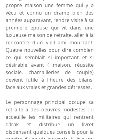
propre maison une femme qui y a 
vécu et connu un drame bien des 
années auparavant, rendre visite à sa 
première épouse qui vit dans une 
luxueuse maison de retraite, aller à la 
rencontre d'un vieil ami mourrant. 
Quatre nouvelles pour dire combien 
ce qui semblait si important et si 
désirable avant ( maison, réussite 
sociale, chamailleries de couple) 
devient futile à l'heure des bilans, 
face aux vraies et grandes détresses.
Le personnage principal occupe sa 
retraite à des oeuvres modestes : il 
acceuille les militaires qui rentrent 
d'Irak et distribue un livret 
dispensant quelques conseils pour la 