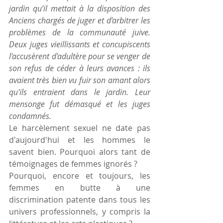
jardin qu’il mettait à la disposition des 
Anciens chargés de juger et d’arbitrer les 
problèmes de la communauté juive. 
Deux juges vieillissants et concupiscents 
l'accusèrent d'adultère pour se venger de 
son refus de céder à leurs avances : ils 
avaient très bien vu fuir son amant alors 
qu'ils entraient dans le jardin. Leur 
mensonge fut démasqué et les juges 
condamnés.
Le harcèlement sexuel ne date pas 
d'aujourd'hui et les hommes le 
savent bien. Pourquoi alors tant de 
témoignages de femmes ignorés ?
Pourquoi, encore et toujours, les 
femmes en butte à une 
discrimination patente dans tous les 
univers professionnels, y compris la 