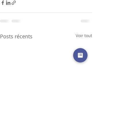
Posts récents
Voir tout