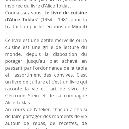
inspirée du livre d'Alice Toklas.
Connaissez-vous "
le livre de cuisine 
d'Alice Toklas
" (1954 ; 1981 pour la 
traduction par les écitions de Minuit) 
?
Ce livre est une petite merveille où la 
cuisine est une grille de lecture du 
monde, depuis la disposition du 
potager jusqu'au plat achevé en 
passant par l'ordonnance de la table 
et l'assortiment des convives. C'est 
un livre de culture et c'est un livre qui 
raconte la vie et l'art de vivre de 
Gertrude Stein et de sa compagne 
Alice Toklas.
Au cours de l'atelier, chacun a choisi 
de faire partager des moments de vie 
autour de repas, de recettes, de 