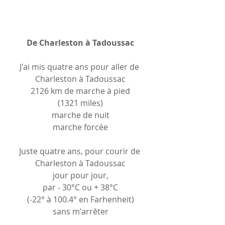
De Charleston à Tadoussac
J'ai mis quatre ans pour aller de 
Charleston à Tadoussac
2126 km de marche à pied
(1321 miles)
marche de nuit
marche forcée
Juste quatre ans, pour courir de 
Charleston à Tadoussac
jour pour jour,
par - 30°C ou + 38°C
(-22° à 100.4° en Farhenheit)
sans m'arrêter