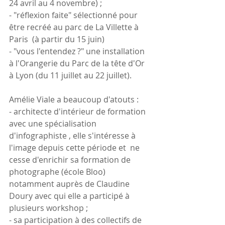
24 avril au 4 novembre) ;
- "réflexion faite" sélectionné pour 
être recréé au parc de La Villette à 
Paris  (à partir du 15 juin)
- "vous l'entendez ?" une installation 
à l'Orangerie du Parc de la tête d'Or 
à Lyon (du 11 juillet au 22 juillet).
Amélie Viale a beaucoup d'atouts :
- architecte d'intérieur de formation 
avec une spécialisation 
d'infographiste , elle s'intéresse à 
l'image depuis cette période et  ne 
cesse d'enrichir sa formation de 
photographe (école Bloo) 
notamment auprès de Claudine 
Doury avec qui elle a participé à 
plusieurs workshop ;
- sa participation à des collectifs de 