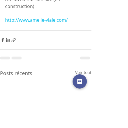
construction) :
http://www.amelie-viale.com/
Posts récents
Voir tout