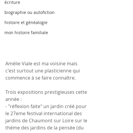
écriture
biographie ou autofiction
histoire et généalogie
mon histoire familiale
Amélie Viale est ma voisine mais 
c'est surtout une plasticienne qui 
commence à se faire connaître.
Trois expositions prestigieuses cette 
année :
- "réflexion faite" un jardin créé pour 
le 27eme festival international des 
jardins de Chaumont sur Loire sur le 
thème des jardins de la pensée (du 