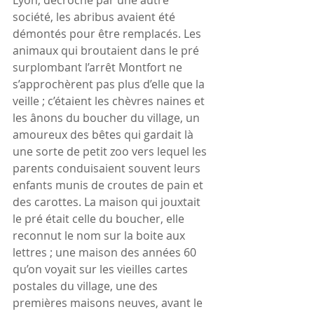
société, les abribus avaient été 
démontés pour être remplacés. Les 
animaux qui broutaient dans le pré 
surplombant l’arrêt Montfort ne 
s’approchèrent pas plus d’elle que la 
veille ; c’étaient les chèvres naines et 
les ânons du boucher du village, un 
amoureux des bêtes qui gardait là 
une sorte de petit zoo vers lequel les 
parents conduisaient souvent leurs 
enfants munis de croutes de pain et 
des carottes. La maison qui jouxtait 
le pré était celle du boucher, elle 
reconnut le nom sur la boite aux 
lettres ; une maison des années 60 
qu’on voyait sur les vieilles cartes 
postales du village, une des 
premières maisons neuves, avant le 