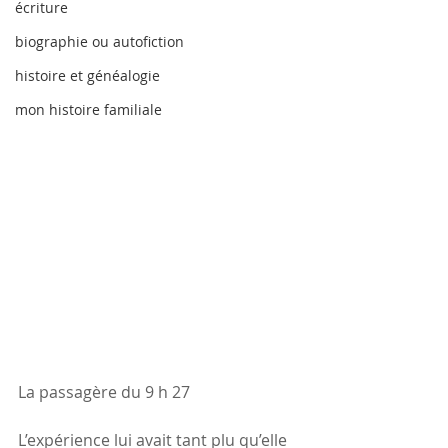
écriture
biographie ou autofiction
histoire et généalogie
mon histoire familiale
La passagère du 9 h 27
L’expérience lui avait tant plu qu’elle 