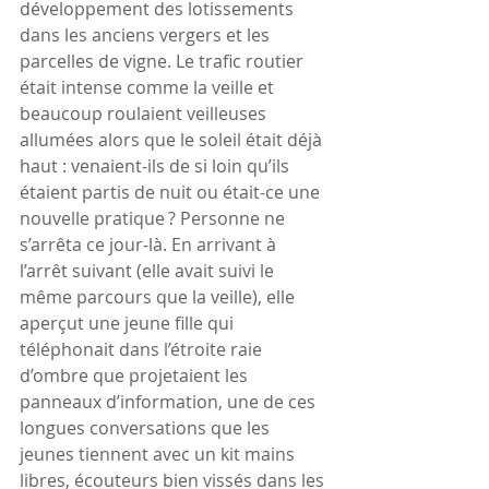
développement des lotissements 
dans les anciens vergers et les 
parcelles de vigne. Le trafic routier 
était intense comme la veille et 
beaucoup roulaient veilleuses 
allumées alors que le soleil était déjà 
haut : venaient-ils de si loin qu’ils 
étaient partis de nuit ou était-ce une 
nouvelle pratique ? Personne ne 
s’arrêta ce jour-là. En arrivant à 
l’arrêt suivant (elle avait suivi le 
même parcours que la veille), elle 
aperçut une jeune fille qui 
téléphonait dans l’étroite raie 
d’ombre que projetaient les 
panneaux d’information, une de ces 
longues conversations que les 
jeunes tiennent avec un kit mains 
libres, écouteurs bien vissés dans les 