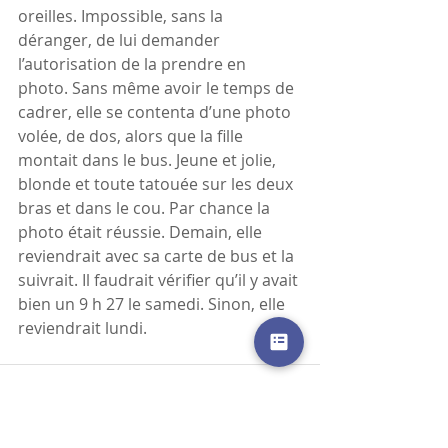
oreilles. Impossible, sans la 
déranger, de lui demander 
l’autorisation de la prendre en 
photo. Sans même avoir le temps de 
cadrer, elle se contenta d’une photo 
volée, de dos, alors que la fille 
montait dans le bus. Jeune et jolie, 
blonde et toute tatouée sur les deux 
bras et dans le cou. Par chance la 
photo était réussie. Demain, elle 
reviendrait avec sa carte de bus et la 
suivrait. Il faudrait vérifier qu’il y avait 
bien un 9 h 27 le samedi. Sinon, elle 
reviendrait lundi.