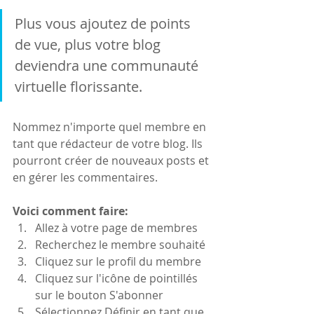
Plus vous ajoutez de points 
de vue, plus votre blog 
deviendra une communauté 
virtuelle florissante.
Nommez n'importe quel membre en 
tant que rédacteur de votre blog. Ils 
pourront créer de nouveaux posts et 
en gérer les commentaires.
Voici comment faire:
Allez à votre page de membres
Recherchez le membre souhaité
Cliquez sur le profil du membre 
Cliquez sur l'icône de pointillés 
sur le bouton S'abonner
Sélectionnez Définir en tant que 