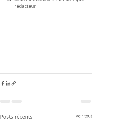
rédacteur
Posts récents
Voir tout