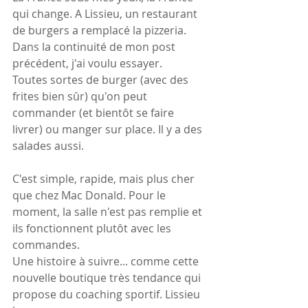
qui change. A Lissieu, un restaurant 
de burgers a remplacé la pizzeria. 
Dans la continuité de mon post 
précédent, j'ai voulu essayer.
Toutes sortes de burger (avec des 
frites bien sûr) qu'on peut 
commander (et bientôt se faire 
livrer) ou manger sur place. Il y a des 
salades aussi.
C'est simple, rapide, mais plus cher 
que chez Mac Donald. Pour le 
moment, la salle n'est pas remplie et 
ils fonctionnent plutôt avec les 
commandes.
Une histoire à suivre... comme cette 
nouvelle boutique très tendance qui 
propose du coaching sportif. Lissieu 