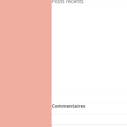
Posts récents
Commentaires