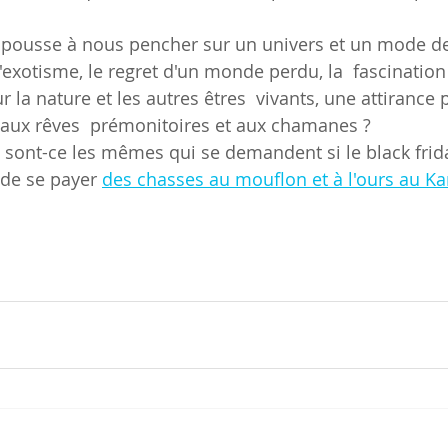
'exotisme, le regret d'un monde perdu, la  fascination
ur la nature et les autres êtres  vivants, une attirance
 aux rêves  prémonitoires et aux chamanes ?
 de se payer 
des chasses au mouflon et à l'ours au K