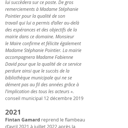
lui succèdera sur ce poste. De gros 
remerciements à Madame Stéphanie 
Pointier pour la qualité de son 
travail qui lui a permis d’aller au-delà 
des espérances et des objectifs de la 
mairie dans ce domaine. Monsieur 
le Maire confirme et félicite également 
Madame Stéphanie Pointier. La mairie 
accompagnera Madame Fabienne 
David pour que la qualité de ce service 
perdure ainsi que le succès de la 
bibliothèque municipale qui ne se 
dément pas au fil des années grâce à 
l’implication des tous les acteurs »
. 
conseil municipal 12 décembre 2019
2021
Fintan Gamard
 reprend le flambeau 
d’avril 2021 à juillet 2022 après la 