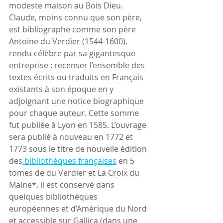
modeste maison au Bois Dieu. 
Claude, moins connu que son père, 
est bibliographe comme son père 
Antoine du Verdier (1544-1600), 
rendu célèbre par sa gigantesque 
entreprise : recenser l’ensemble des 
textes écrits ou traduits en Français 
existants à son époque en y 
adjoignant une notice biographique 
pour chaque auteur. Cette somme 
fut publiée à Lyon en 1585. L’ouvrage 
sera publié à nouveau en 1772 et 
1773 sous le titre de nouvelle édition 
des
 bibliothèques françaises
 en 5 
tomes de du Verdier et La Croix du 
Maine*. il est conservé dans 
quelques bibliothèques 
européennes et d’Amérique du Nord 
et accessible sur Gallica (dans une 