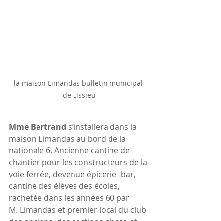
la maison Limandas bulletin municipal 
de Lissieu
Mme Bertrand
 s’installera dans la 
maison Limandas au bord de la 
nationale 6. Ancienne cantine de 
chantier pour les constructeurs de la 
voie ferrée, devenue épicerie -bar, 
cantine des élèves des écoles, 
rachetée dans les années 60 par 
M. Limandas et premier local du club 