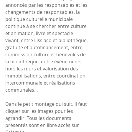
annoncés par les responsables et les 
changements de responsables, la 
politique culturelle municipale 
continue à se chercher entre culture 
et animation, livre et spectacle 
vivant, entre Lissiaco et bibliothèque, 
gratuité et autofinancement, entre 
commission culture et bénévoles de 
la bibliothèque, entre évènements 
hors les murs et valorisation des 
immobilisations, entre coordination 
intercommunale et réalisations 
communales…
Dans le petit montage qui suit, il faut 
cliquer sur les images pour les 
agrandir. Tous les documents 
présentés sont en libre accès sur 