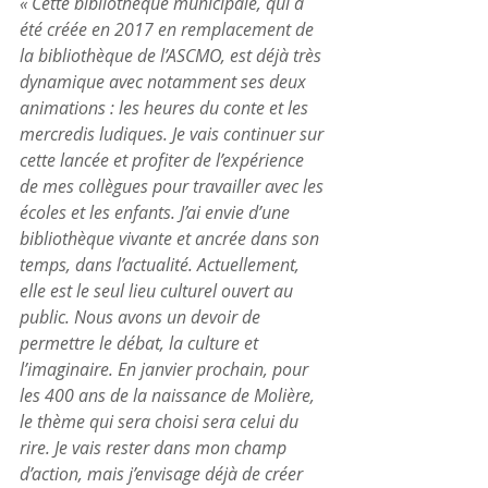
« Cette bibliothèque municipale, qui a 
été créée en 2017 en remplacement de 
la bibliothèque de l’ASCMO, est déjà très 
dynamique avec notamment ses deux 
animations : les heures du conte et les 
mercredis ludiques. Je vais continuer sur 
cette lancée et profiter de l’expérience 
de mes collègues pour travailler avec les 
écoles et les enfants. J’ai envie d’une 
bibliothèque vivante et ancrée dans son 
temps, dans l’actualité. Actuellement, 
elle est le seul lieu culturel ouvert au 
public. Nous avons un devoir de 
permettre le débat, la culture et 
l’imaginaire. En janvier prochain, pour 
les 400 ans de la naissance de Molière, 
le thème qui sera choisi sera celui du 
rire. Je vais rester dans mon champ 
d’action, mais j’envisage déjà de créer 