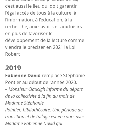
c’est aussi le lieu qui doit garantir 
l’égal accès de tous à la culture, à 
l’information, à l’éducation, à la 
recherche, aux savoirs et aux loisirs 
en plus de favoriser le 
développement de la lecture comme 
viendra le préciser en 2021 la Loi 
Robert 
2019
Fabienne David
 remplace Stéphanie 
Pontier au début de l’année 2020. 
« 
Monsieur Claucigh informe du départ 
de la collectivité à la fin du mois de 
Madame Stéphanie 
Pointier, bibliothécaire. Une période de 
transition et de tuilage est en cours avec 
Madame Fabienne David qui 