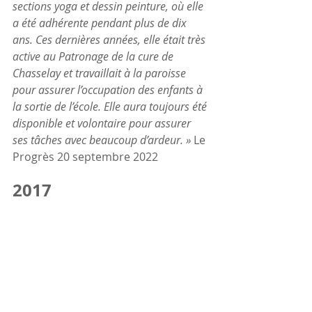
sections yoga et dessin peinture, où elle 
a été adhérente pendant plus de dix 
ans. Ces dernières années, elle était très 
active au Patronage de la cure de 
Chasselay et travaillait à la paroisse 
pour assurer l’occupation des enfants à 
la sortie de l’école. Elle aura toujours été 
disponible et volontaire pour assurer 
ses tâches avec beaucoup d’ardeur. »
 Le 
Progrès 20 septembre 2022
2017