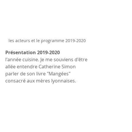
les acteurs et le programme 2019-2020
Présentation 2019-2020
l'année cuisine. Je me souviens d'être 
allée entendre Catherine Simon 
parler de son livre "Mangées" 
consacré aux mères lyonnaises.