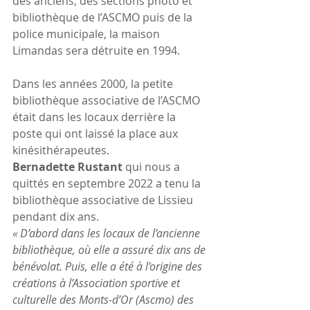
des anciens, des sections photo et 
bibliothèque de l’ASCMO puis de la 
police municipale, la maison 
Limandas sera détruite en 1994.
Dans les années 2000, la petite 
bibliothèque associative de l’ASCMO 
était dans les locaux derrière la 
poste qui ont laissé la place aux 
kinésithérapeutes.
Bernadette Rustant
 qui nous a 
quittés en septembre 2022 a tenu la 
bibliothèque associative de Lissieu 
pendant dix ans.
« D’abord dans les locaux de l’ancienne 
bibliothèque, où elle a assuré dix ans de 
bénévolat. Puis, elle a été à l’origine des 
créations à l’Association sportive et 
culturelle des Monts-d’Or (Ascmo) des 