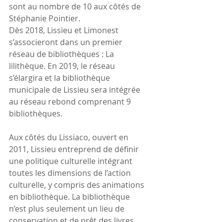
sont au nombre de 10 aux côtés de 
Stéphanie Pointier.
Dès 2018, Lissieu et Limonest 
s’associeront dans un premier 
réseau de bibliothèques : La 
lilithèque. En 2019, le réseau 
s’élargira et la bibliothèque 
municipale de Lissieu sera intégrée 
au réseau rebond comprenant 9 
bibliothèques.
Aux côtés du Lissiaco, ouvert en 
2011, Lissieu entreprend de définir 
une politique culturelle intégrant 
toutes les dimensions de l’action 
culturelle, y compris des animations 
en bibliothèque. La bibliothèque 
n’est plus seulement un lieu de 
conservation et de prêt des livres, 