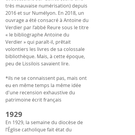
très mauvaise numérisation) depuis 
2016 et sur Numélyon. En 2018, un 
ouvrage a été consacré à Antoine du 
Verdier par l’abbé Reure sous le titre 
« le bibliographe Antoine du 
Verdier » qui paraît-il, prêtait 
volontiers les livres de sa colossale 
bibliothèque. Mais, à cette époque, 
peu de Lissilois savaient lire.
*ils ne se connaissent pas, mais ont 
eu en même temps la même idée 
d'une recension exhaustive du 
patrimoine écrit français
1929
En 1929, la semaine du diocèse de 
l’Église catholique fait état du 