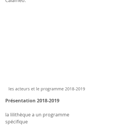
Calaméo.
les acteurs et le programme 2018-2019
Présentation 2018-2019
la lilithèque a un programme 
spécifique