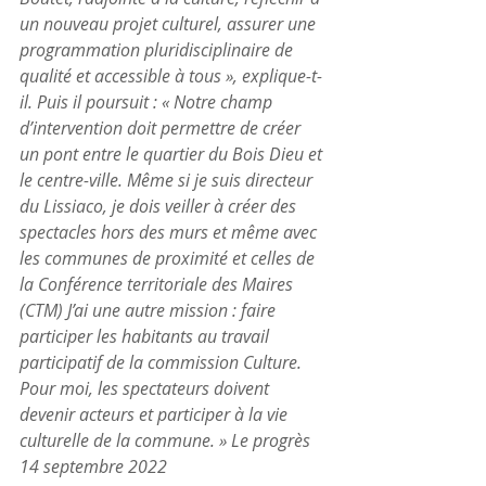
un nouveau projet culturel, assurer une 
programmation pluridisciplinaire de 
qualité et accessible à tous », explique-t-
il. Puis il poursuit : « Notre champ 
d’intervention doit permettre de créer 
un pont entre le quartier du Bois Dieu et 
le centre-ville. Même si je suis directeur 
du Lissiaco, je dois veiller à créer des 
spectacles hors des murs et même avec 
les communes de proximité et celles de 
la Conférence territoriale des Maires 
(CTM) J’ai une autre mission : faire 
participer les habitants au travail 
participatif de la commission Culture. 
Pour moi, les spectateurs doivent 
devenir acteurs et participer à la vie 
culturelle de la commune. » Le progrès 
14 septembre 2022