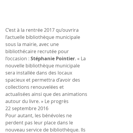
C’est à la rentrée 2017 qu’ouvrira 
l’actuelle bibliothèque municipale 
sous la mairie, avec une 
bibliothécaire recrutée pour 
l’occasion : 
Stéphanie Pointier
. « La 
nouvelle bibliothèque municipale 
sera installée dans des locaux 
spacieux et permettra d’avoir des 
collections renouvelées et 
actualisées ainsi que des animations 
autour du livre. » Le progrès 
22 septembre 2016
Pour autant, les bénévoles ne 
perdent pas leur place dans le 
nouveau service de bibliothèque. Ils 