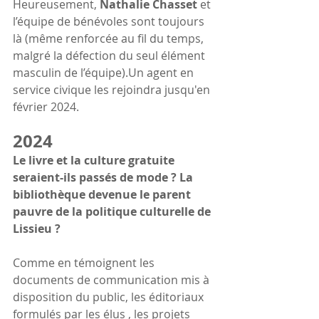
Heureusement, 
Nathalie Chasset
 et 
l’équipe de bénévoles sont toujours 
là (même renforcée au fil du temps, 
malgré la défection du seul élément 
masculin de l’équipe).Un agent en 
service civique les rejoindra jusqu'en 
février 2024.
2024
Le livre et la culture gratuite 
seraient-ils passés de mode ? La 
bibliothèque devenue le parent 
pauvre de la politique culturelle de 
Lissieu ?
Comme en témoignent les 
documents de communication mis à 
disposition du public, les éditoriaux 
formulés par les élus , les projets 