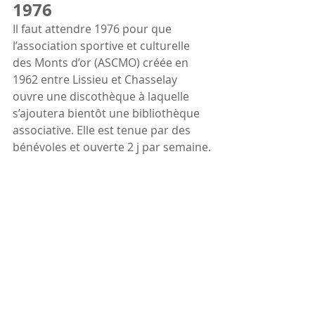
1976
Il faut attendre 1976 pour que 
l’association sportive et culturelle 
des Monts d’or (ASCMO) créée en 
1962 entre Lissieu et Chasselay 
ouvre une discothèque à laquelle 
s’ajoutera bientôt une bibliothèque 
associative. Elle est tenue par des 
bénévoles et ouverte 2 j par semaine.