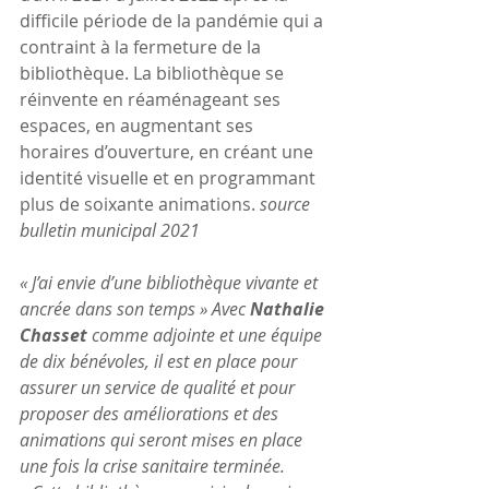
difficile période de la pandémie qui a 
contraint à la fermeture de la 
bibliothèque. La bibliothèque se 
réinvente en réaménageant ses 
espaces, en augmentant ses 
horaires d’ouverture, en créant une 
identité visuelle et en programmant 
plus de soixante animations. 
source 
bulletin municipal 2021
« J’ai envie d’une bibliothèque vivante et 
ancrée dans son temps » Avec 
Nathalie 
Chasset 
comme adjointe et une équipe 
de dix bénévoles, il est en place pour 
assurer un service de qualité et pour 
proposer des améliorations et des 
animations qui seront mises en place 
une fois la crise sanitaire terminée. 