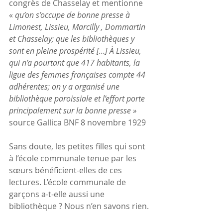
congrès de Chasselay et mentionne 
« 
qu’on s’occupe de bonne presse à 
Limonest, Lissieu, Marcilly , Dommartin 
et Chasselay; que les bibliothèques y 
sont en pleine prospérité […] À Lissieu, 
qui n’a pourtant que 417 habitants, la 
ligue des femmes françaises compte 44 
adhérentes; on y a organisé une 
bibliothèque paroissiale et l’effort porte 
principalement sur la bonne presse »
source Gallica BNF 8 novembre 1929
Sans doute, les petites filles qui sont 
à l’école communale tenue par les 
sœurs bénéficient-elles de ces 
lectures. L’école communale de 
garçons a-t-elle aussi une 
bibliothèque ? Nous n’en savons rien.