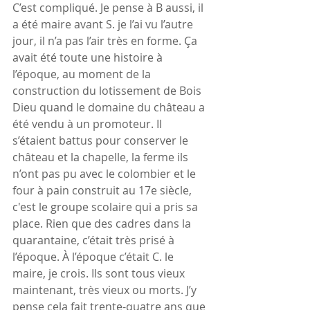
C’est compliqué. Je pense à B aussi, il 
a été maire avant S. je l’ai vu l’autre 
jour, il n’a pas l’air très en forme. Ça 
avait été toute une histoire à 
l’époque, au moment de la 
construction du lotissement de Bois 
Dieu quand le domaine du château a 
été vendu à un promoteur. Il 
s’étaient battus pour conserver le 
château et la chapelle, la ferme ils 
n’ont pas pu avec le colombier et le 
four à pain construit au 17e siècle, 
c'est le groupe scolaire qui a pris sa 
place. Rien que des cadres dans la 
quarantaine, c’était très prisé à 
l’époque. À l’époque c’était C. le 
maire, je crois. Ils sont tous vieux 
maintenant, très vieux ou morts. J’y 
pense cela fait trente-quatre ans que 