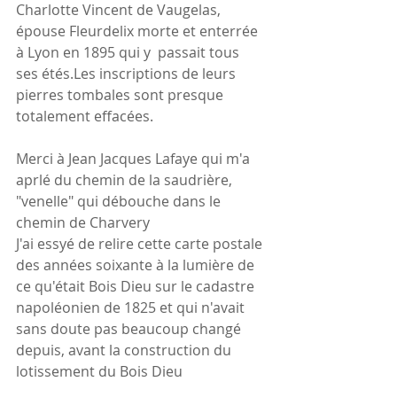
Charlotte Vincent de Vaugelas, 
épouse Fleurdelix morte et enterrée 
à Lyon en 1895 qui y  passait tous 
ses étés.Les inscriptions de leurs 
pierres tombales sont presque 
totalement effacées.
Merci à Jean Jacques Lafaye qui m'a 
aprlé du chemin de la saudrière, 
"venelle" qui débouche dans le 
chemin de Charvery
J'ai essyé de relire cette carte postale 
des années soixante à la lumière de 
ce qu'était Bois Dieu sur le cadastre 
napoléonien de 1825 et qui n'avait 
sans doute pas beaucoup changé 
depuis, avant la construction du 
lotissement du Bois Dieu