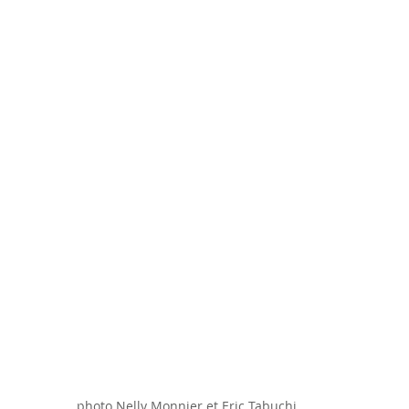
photo Nelly Monnier et Eric Tabuchi