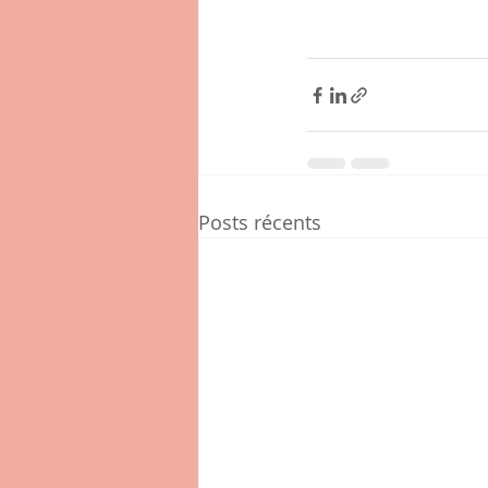
Posts récents