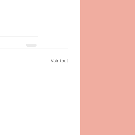
Voir tout