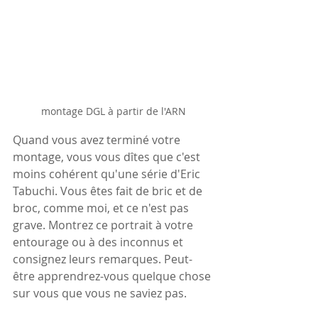
montage DGL à partir de l'ARN
Quand vous avez terminé votre 
montage, vous vous dîtes que c'est 
moins cohérent qu'une série d'Eric 
Tabuchi. Vous êtes fait de bric et de 
broc, comme moi, et ce n'est pas 
grave. Montrez ce portrait à votre 
entourage ou à des inconnus et 
consignez leurs remarques. Peut-
être apprendrez-vous quelque chose 
sur vous que vous ne saviez pas.