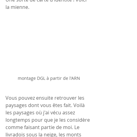
la mienne.
montage DGL à partir de l'ARN
Vous pouvez ensuite retrouver les 
paysages dont vous êtes fait. Voilà 
les paysages où j'ai vécu assez 
longtemps pour que je les considère 
comme faisant partie de moi. Le 
livradois sous la neige, les monts 