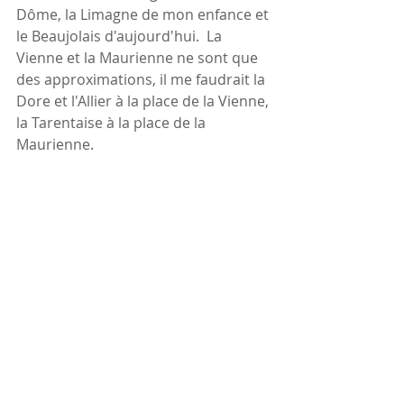
Dôme, la Limagne de mon enfance et 
le Beaujolais d'aujourd'hui.  La 
Vienne et la Maurienne ne sont que 
des approximations, il me faudrait la 
Dore et l'Allier à la place de la Vienne, 
la Tarentaise à la place de la 
Maurienne.