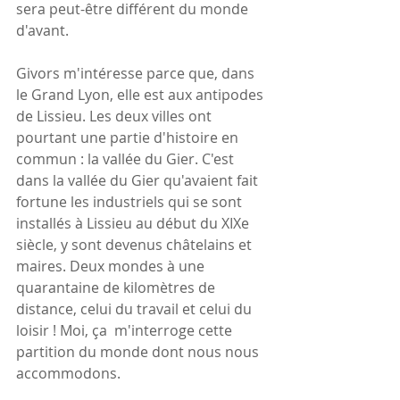
sera peut-être différent du monde 
d'avant. 
Givors m'intéresse parce que, dans 
le Grand Lyon, elle est aux antipodes 
de Lissieu. Les deux villes ont 
pourtant une partie d'histoire en 
commun : la vallée du Gier. C'est 
dans la vallée du Gier qu'avaient fait 
fortune les industriels qui se sont 
installés à Lissieu au début du XIXe 
siècle, y sont devenus châtelains et 
maires. Deux mondes à une 
quarantaine de kilomètres de 
distance, celui du travail et celui du 
loisir ! Moi, ça  m'interroge cette 
partition du monde dont nous nous 
accommodons.