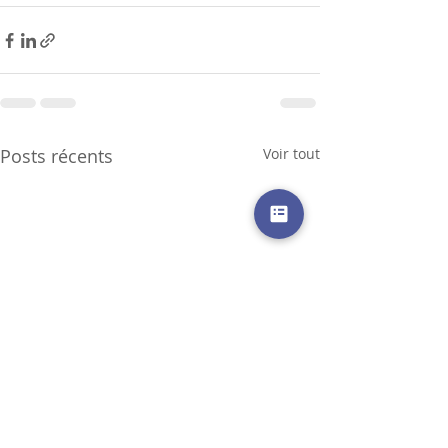
Posts récents
Voir tout