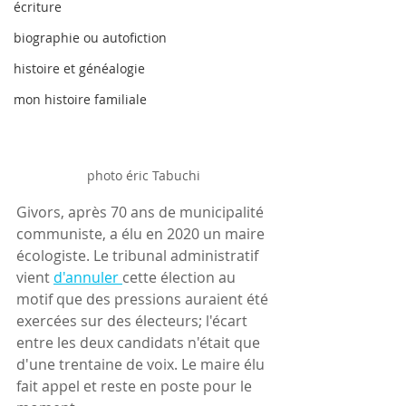
écriture
biographie ou autofiction
histoire et généalogie
mon histoire familiale
photo éric Tabuchi 
Givors, après 70 ans de municipalité 
communiste, a élu en 2020 un maire 
écologiste. Le tribunal administratif 
vient 
d'annuler 
cette élection au 
motif que des pressions auraient été 
exercées sur des électeurs; l'écart 
entre les deux candidats n'était que 
d'une trentaine de voix. Le maire élu 
fait appel et reste en poste pour le 