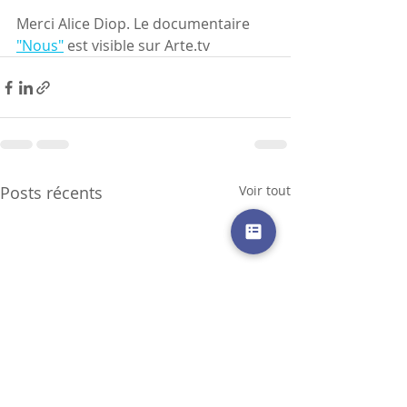
Merci Alice Diop. Le documentaire 
"Nous"
 est visible sur Arte.tv
Posts récents
Voir tout