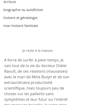
écriture
biographie ou autofiction
histoire et généalogie
mon histoire familiale
je reste à la maison
A force de surfer à plein temps, je 
sais tout de la vie du docteur Didier 
Raoult, de ses relations (mauvaises) 
avec le mari de Mme Buzyn et de son 
extraordinaire productivité 
scientifique, mais toujours peu de 
choses sur les patients sans 
symptômes et leur futur ou l'intérêt 