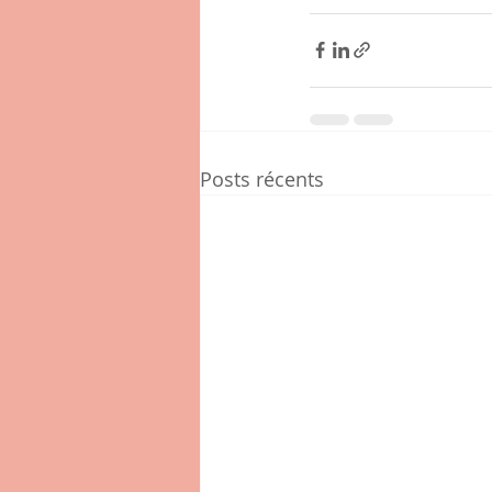
Posts récents