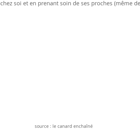
t chez soi et en prenant soin de ses proches (même de 
source : le canard enchaîné