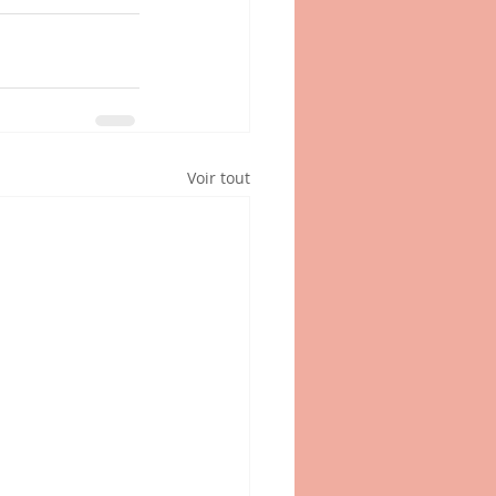
Voir tout