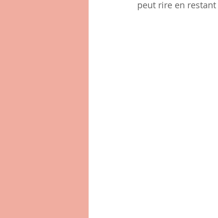
peut rire en restan