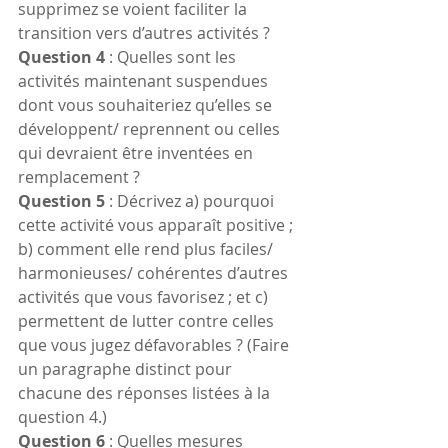
supprimez se voient faciliter la 
transition vers d’autres activités ?
Question 4
 : Quelles sont les 
activités maintenant suspendues 
dont vous souhaiteriez qu’elles se 
développent/ reprennent ou celles 
qui devraient être inventées en 
remplacement ?
Question 5
 : Décrivez a) pourquoi 
cette activité vous apparaît positive ; 
b) comment elle rend plus faciles/ 
harmonieuses/ cohérentes d’autres 
activités que vous favorisez ; et c) 
permettent de lutter contre celles 
que vous jugez défavorables ? (Faire 
un paragraphe distinct pour 
chacune des réponses listées à la 
question 4.)
Question 6
 : Quelles mesures 