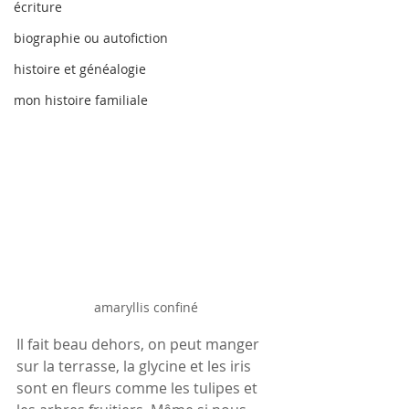
écriture
biographie ou autofiction
histoire et généalogie
mon histoire familiale
amaryllis confiné
Il fait beau dehors, on peut manger 
sur la terrasse, la glycine et les iris 
sont en fleurs comme les tulipes et 