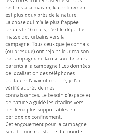
les arbres fruitiers. Même si nous 
restons à la maison, le confinement 
est plus doux près de la nature.
La chose qui m'a le plus frappée 
depuis le 16 mars, c'est le départ en 
masse des urbains vers la 
campagne. Tous ceux que je connais 
(ou presque) ont rejoint leur maison 
de campagne ou la maison de leurs 
parents à la campagne ! Les données 
de localisation des téléphones 
portables l'avaient montré, je l'ai 
vérifié auprès de mes 
connaissances. Le besoin d'espace et 
de nature a guidé les citadins vers 
des lieux plus supportables en 
période de confinement. 
Cet engouement pour la campagne 
sera-t-il une constante du monde 