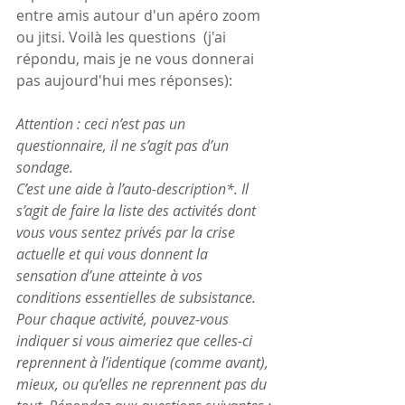
entre amis autour d'un apéro zoom 
ou jitsi. Voilà les questions  (j'ai 
répondu, mais je ne vous donnerai 
pas aujourd'hui mes réponses):
Attention : ceci n’est pas un 
questionnaire, il ne s’agit pas d’un 
sondage.
C’est une aide à l’auto-description*. Il 
s’agit de faire la liste des activités dont 
vous vous sentez privés par la crise 
actuelle et qui vous donnent la 
sensation d’une atteinte à vos 
conditions essentielles de subsistance. 
Pour chaque activité, pouvez-vous 
indiquer si vous aimeriez que celles-ci 
reprennent à l’identique (comme avant), 
mieux, ou qu’elles ne reprennent pas du 