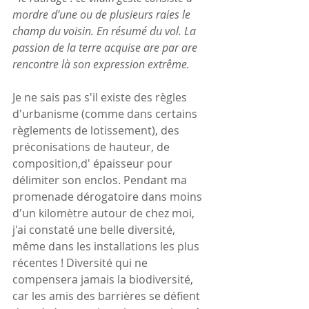
mordre d’une ou de plusieurs raies le 
champ du voisin. En résumé du vol. La 
passion de la terre acquise are par are 
rencontre là son expression extrême.
Je ne sais pas s'il existe des règles 
d'urbanisme (comme dans certains 
règlements de lotissement), des 
préconisations de hauteur, de 
composition,d' épaisseur pour 
délimiter son enclos. Pendant ma 
promenade dérogatoire dans moins 
d'un kilomètre autour de chez moi, 
j'ai constaté une belle diversité, 
même dans les installations les plus 
récentes ! Diversité qui ne 
compensera jamais la biodiversité, 
car les amis des barrières se défient 