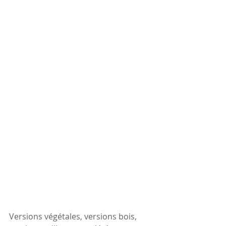
Versions végétales, versions bois, 