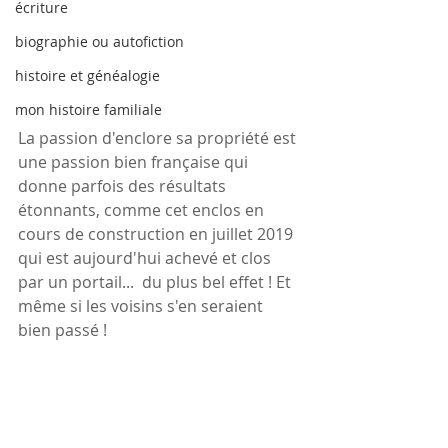
écriture
biographie ou autofiction
histoire et généalogie
mon histoire familiale
La passion d'enclore sa propriété est 
une passion bien française qui 
donne parfois des résultats 
étonnants, comme cet enclos en 
cours de construction en juillet 2019 
qui est aujourd'hui achevé et clos 
par un portail...  du plus bel effet ! Et 
même si les voisins s'en seraient 
bien passé !