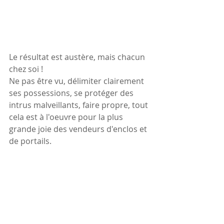
Le résultat est austère, mais chacun 
chez soi !
Ne pas être vu, délimiter clairement 
ses possessions, se protéger des 
intrus malveillants, faire propre, tout 
cela est à l'oeuvre pour la plus 
grande joie des vendeurs d'enclos et 
de portails.