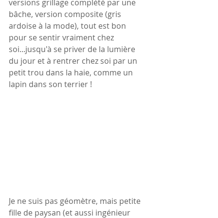
versions grillage complété par une 
bâche, version composite (gris 
ardoise à la mode), tout est bon 
pour se sentir vraiment chez 
soi...jusqu'à se priver de la lumière 
du jour et à rentrer chez soi par un 
petit trou dans la haie, comme un 
lapin dans son terrier !
Je ne suis pas géomètre, mais petite 
fille de paysan (et aussi ingénieur 