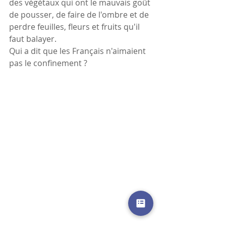
des végétaux qui ont le mauvais goût 
de pousser, de faire de l'ombre et de 
perdre feuilles, fleurs et fruits qu'il 
faut balayer.
Qui a dit que les Français n'aimaient 
pas le confinement ?