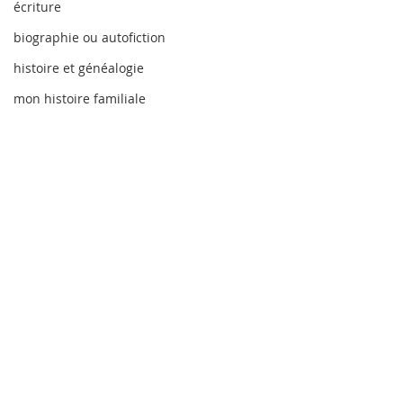
écriture
biographie ou autofiction
histoire et généalogie
mon histoire familiale