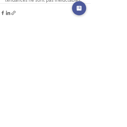
Posts récents
Voir tout