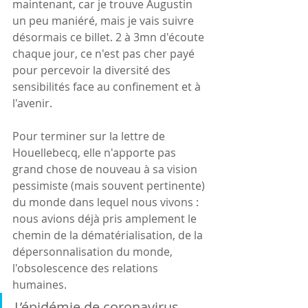
maintenant, car je trouve Augustin 
un peu maniéré, mais je vais suivre 
désormais ce billet. 2 à 3mn d'écoute 
chaque jour, ce n'est pas cher payé 
pour percevoir la diversité des 
sensibilités face au confinement et à 
l'avenir.
Pour terminer sur la lettre de 
Houellebecq, elle n'apporte pas 
grand chose de nouveau à sa vision 
pessimiste (mais souvent pertinente) 
du monde dans lequel nous vivons : 
nous avions déjà pris amplement le 
chemin de la dématérialisation, de la 
dépersonnalisation du monde, 
l'obsolescence des relations 
humaines.
L’épidémie de coronavirus 