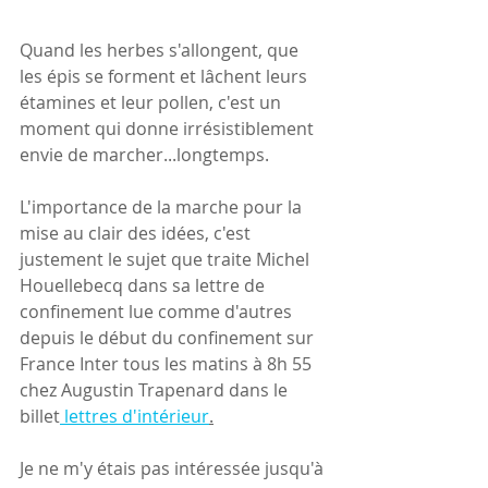
Quand les herbes s'allongent, que 
les épis se forment et lâchent leurs 
étamines et leur pollen, c'est un 
moment qui donne irrésistiblement 
envie de marcher...longtemps.
L'importance de la marche pour la 
mise au clair des idées, c'est 
justement le sujet que traite Michel 
Houellebecq dans sa lettre de 
confinement lue comme d'autres 
depuis le début du confinement sur 
France Inter tous les matins à 8h 55 
chez Augustin Trapenard dans le 
billet
 lettres d'intérieur
.
Je ne m'y étais pas intéressée jusqu'à 