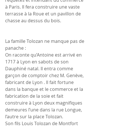
à Paris. Il fera construire une vaste 
terrasse à la Roue et un pavillon de 
chasse au dessus du bois.
La famille Tolozan ne manque pas de 
panache :
On raconte qu’Antoine est arrivé en 
1717 à Lyon en sabots de son 
Dauphiné natal. Il entra comme 
garçon de comptoir chez M. Genève, 
fabricant de Lyon . Il fait fortune 
dans la banque et le commerce et la 
fabrication de la soie et fait 
construire à Lyon deux magnifiques 
demeures l’une dans la rue Longue, 
l’autre sur la place Tolozan. 
Son fils Louis Tolozan de Montfort 