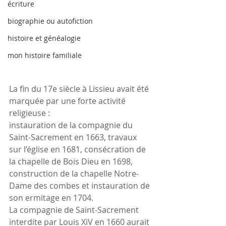
écriture
biographie ou autofiction
histoire et généalogie
mon histoire familiale
La fin du 17e siècle à Lissieu avait été 
marquée par une forte activité 
religieuse :
instauration de la compagnie du 
Saint-Sacrement en 1663, travaux 
sur l’église en 1681, consécration de 
la chapelle de Bois Dieu en 1698, 
construction de la chapelle Notre-
Dame des combes et instauration de 
son ermitage en 1704. 
La compagnie de Saint-Sacrement 
interdite par Louis XiV en 1660 aurait 