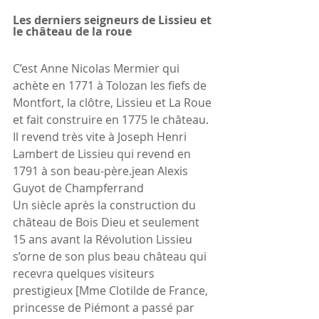
Les derniers seigneurs de Lissieu et 
le château de la roue
C’est Anne Nicolas Mermier qui 
achète en 1771 à Tolozan les fiefs de 
Montfort, la clôtre, Lissieu et La Roue 
et fait construire en 1775 le château. 
Il revend très vite à Joseph Henri 
Lambert de Lissieu qui revend en 
1791 à son beau-père.jean Alexis 
Guyot de Champferrand
Un siècle après la construction du 
château de Bois Dieu et seulement 
15 ans avant la Révolution Lissieu 
s’orne de son plus beau château qui 
recevra quelques visiteurs 
prestigieux [Mme Clotilde de France, 
princesse de Piémont a passé par 