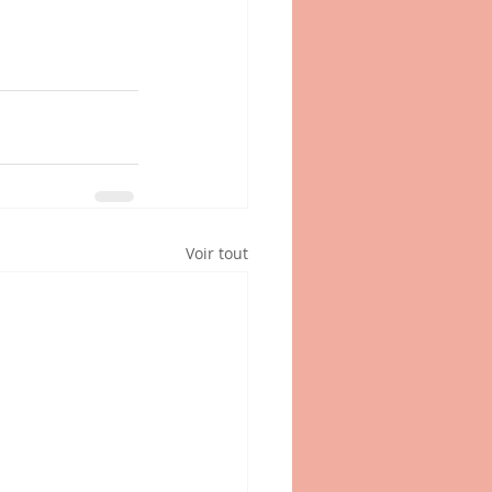
Voir tout