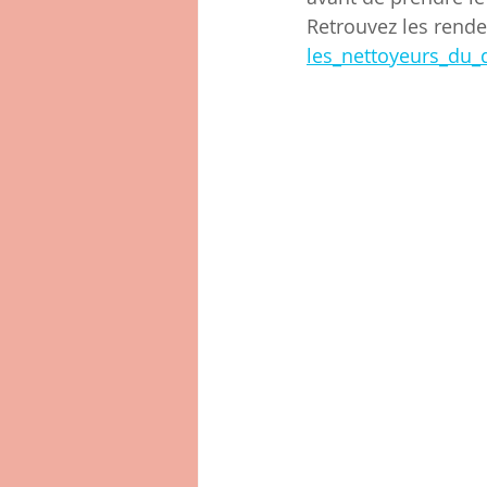
Retrouvez les rend
les_nettoyeurs_du