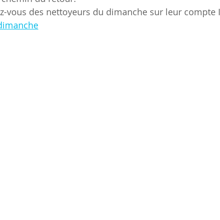
ez-vous des nettoyeurs du dimanche sur leur compte 
_dimanche