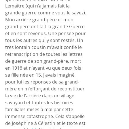
Lemaître (qui n'a jamais fait la 
grande guerre comme vous le savez).
Mon arrière grand-père et mon 
grand-père ont fait la grande Guerre 
et en sont revenus. Une pensée pour 
tous les autres qui y sont restés. Un 
très lontain cousin m'avait confié le 
retranscription de toutes les lettres 
de guerre de son grand-père, mort 
en 1916 et n'ayant vu que deux fois 
sa fille née en 15. J'avais imaginé 
pour lui les réponses de sa grand-
mère en m'efforçant de reconstituer 
la vie de l'arrière dans un village 
savoyard et toutes les histoires 
familiales mises à mal par cette 
immense catastrophe. Cela s'appelle 
de Joséphine à Célestin et le texte est 