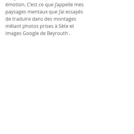
émotion. C’est ce que j’appelle mes 
paysages mentaux que j’ai essayés 
de traduire dans des montages 
mêlant photos prises à Sète et 
images Google de Beyrouth .