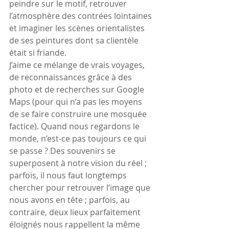
peindre sur le motif, retrouver 
l’atmosphère des contrées lointaines 
et imaginer les scènes orientalistes 
de ses peintures dont sa clientèle 
était si friande.  
J’aime ce mélange de vrais voyages, 
de reconnaissances grâce à des  
photo et de recherches sur Google 
Maps (pour qui n’a pas les moyens 
de se faire construire une mosquée 
factice). Quand nous regardons le 
monde, n’est-ce pas toujours ce qui 
se passe ? Des souvenirs se 
superposent à notre vision du réel ; 
parfois, il nous faut longtemps 
chercher pour retrouver l’image que 
nous avons en tête ; parfois, au 
contraire, deux lieux parfaitement 
éloignés nous rappellent la même 