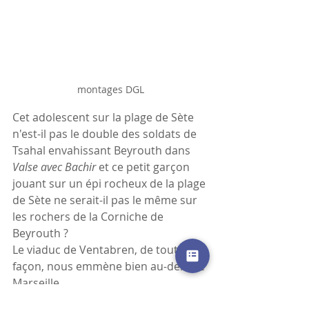
montages DGL
Cet adolescent sur la plage de Sète 
n'est-il pas le double des soldats de 
Tsahal envahissant Beyrouth dans 
Valse avec Bachir 
et ce petit garçon 
jouant sur un épi rocheux de la plage 
de Sète ne serait-il pas le même sur 
les rochers de la Corniche de 
Beyrouth ?
Le viaduc de Ventabren, de toute 
façon, nous emmène bien au-delà de 
Marseille.