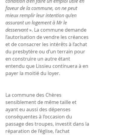
condition d’en faire un emploi utile en 
faveur de la commune, on ne peut 
mieux remplir leur intention qu’en 
assurant un logement à Mr le 
desservant 
». La commune demande 
l’autorisation de vendre les créances 
et de consacrer les intérêts à l’achat 
du presbytère ou d’un terrain pour 
en construire un autre étant 
entendu que Lissieu continuera à en 
payer la moitié du loyer.
La commune des Chères 
sensiblement de même taille et 
ayant eu aussi des dépenses 
conséquentes à l’occasion du 
passage des troupes, investit dans la 
réparation de l’église, l’achat 