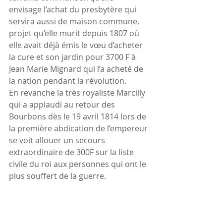
envisage l’achat du presbytère qui 
servira aussi de maison commune, 
projet qu’elle murit depuis 1807 où 
elle avait déjà émis le vœu d’acheter 
la cure et son jardin pour 3700 F à 
Jean Marie Mignard qui l’a acheté de 
la nation pendant la révolution.
En revanche la très royaliste Marcilly 
qui a applaudi au retour des 
Bourbons dès le 19 avril 1814 lors de 
la première abdication de l’empereur 
se voit allouer un secours 
extraordinaire de 300F sur la liste 
civile du roi aux personnes qui ont le 
plus souffert de la guerre.