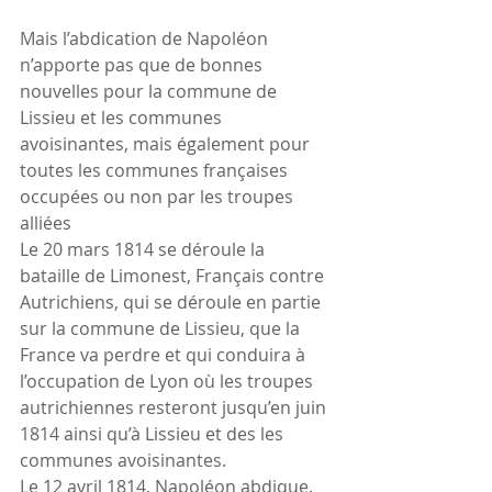
Mais l’abdication de Napoléon 
n’apporte pas que de bonnes 
nouvelles pour la commune de 
Lissieu et les communes 
avoisinantes, mais également pour 
toutes les communes françaises 
occupées ou non par les troupes 
alliées
Le 20 mars 1814 se déroule la 
bataille de Limonest, Français contre 
Autrichiens, qui se déroule en partie 
sur la commune de Lissieu, que la 
France va perdre et qui conduira à 
l’occupation de Lyon où les troupes 
autrichiennes resteront jusqu’en juin 
1814 ainsi qu’à Lissieu et des les 
communes avoisinantes.  
Le 12 avril 1814, Napoléon abdique. 