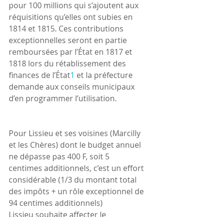
pour 100 millions qui s’ajoutent aux 
réquisitions qu’elles ont subies en 
1814 et 1815. Ces contributions 
exceptionnelles seront en partie 
remboursées par l’État en 1817 et 
1818 lors du rétablissement des 
finances de l’État
1
 et la préfecture 
demande aux conseils municipaux 
d’en programmer l’utilisation.
Pour Lissieu et ses voisines (Marcilly 
et les Chères) dont le budget annuel 
ne dépasse pas 400 F, soit 5 
centimes additionnels, c’est un effort 
considérable (1/3 du montant total 
des impôts + un rôle exceptionnel de 
94 centimes additionnels)
Lissieu souhaite affecter le 