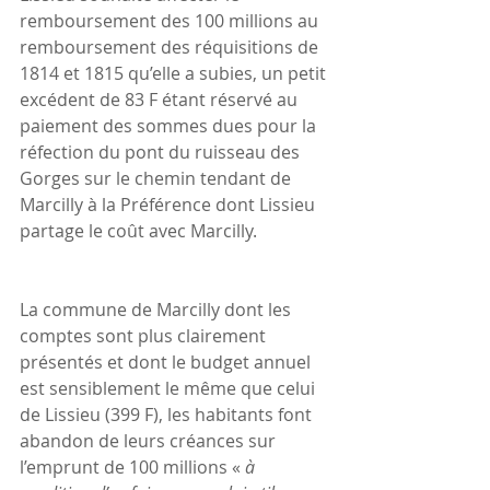
remboursement des 100 millions au 
remboursement des réquisitions de 
1814 et 1815 qu’elle a subies, un petit 
excédent de 83 F étant réservé au 
paiement des sommes dues pour la 
réfection du pont du ruisseau des 
Gorges sur le chemin tendant de 
Marcilly à la Préférence dont Lissieu 
partage le coût avec Marcilly.  
La commune de Marcilly dont les 
comptes sont plus clairement 
présentés et dont le budget annuel 
est sensiblement le même que celui 
de Lissieu (399 F), les habitants font 
abandon de leurs créances sur 
l’emprunt de 100 millions « 
à 