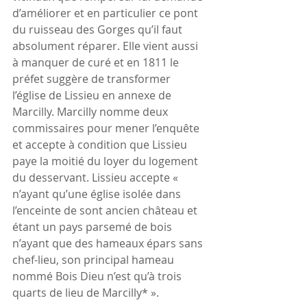
d’améliorer et en particulier ce pont 
du ruisseau des Gorges qu’il faut 
absolument réparer. Elle vient aussi 
à manquer de curé et en 1811 le 
préfet suggère de transformer 
l’église de Lissieu en annexe de 
Marcilly. Marcilly nomme deux 
commissaires pour mener l’enquête 
et accepte à condition que Lissieu 
paye la moitié du loyer du logement 
du desservant. Lissieu accepte « 
n’ayant qu’une église isolée dans 
l’enceinte de sont ancien château et 
étant un pays parsemé de bois 
n’ayant que des hameaux épars sans 
chef-lieu, son principal hameau 
nommé Bois Dieu n’est qu’à trois 
quarts de lieu de Marcilly* ».  