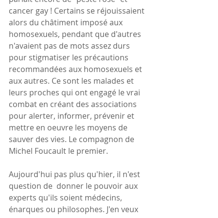
cancer gay ! Certains se réjouissaient 
alors du châtiment imposé aux 
homosexuels, pendant que d'autres 
n'avaient pas de mots assez durs 
pour stigmatiser les précautions 
recommandées aux homosexuels et 
aux autres. Ce sont les malades et 
leurs proches qui ont engagé le vrai 
combat en créant des associations 
pour alerter, informer, prévenir et 
mettre en oeuvre les moyens de 
sauver des vies. Le compagnon de 
Michel Foucault le premier.
Aujourd'hui pas plus qu'hier, il n'est 
question de  donner le pouvoir aux 
experts qu'ils soient médecins, 
énarques ou philosophes. J'en veux 