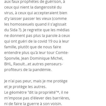
aux faux prophètes de guérison, à 
ceux qui nient la dangerosité du 
virus, à ceux qui accepteraient bien 
d'y laisser passer les vieux (comme 
les homosexuels quand il s'agissait 
du Sida ?). Je regrette que les médias 
ne donnent pas plus la parole à ceux 
qui ont guéri de la covid 19 ou à leur 
famille, plutôt que de nous faire 
entendre plus qu'à leur tour Comte-
Sponvile, Jean Dominique Michel, 
BHL, Raoult...et autres penseurs-
profiteurs de la pandémie.
Je n'ai pas peur, mais je me protège 
et je protège les autres.
Le géomètre "dit la propriété"*, il ne 
m'impose pas d'élever des barrières, 
ni de faire la guerre à son voisin.