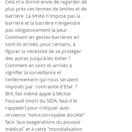
Cela m'a donné envie de regarder de 
plus près ces termes de limites et de 
barrière. La limite n'impose pas la 
barrière et la barrière n'engendre 
pas obligatoirement la peur. 
Comment les gestes-barrières en 
sont-ils arrivés, pour certains, à 
figurer la nécessité de se protéger 
des autres jusqu'à les éviter ? 
Comment en sont-ils arrivés à 
signifier la surveillance et 
l'enfermement qui nous seraient 
imposés par  contrainte d'Etat  ?
BHL fait même appel à Michel 
Foucault (mort du SIDA, faut-il le 
rappeler) pour critiquer avec 
virulence "notre incroyable docilité" 
face "aux exagérations du pouvoir 
médical" et à cette "mondialisation 