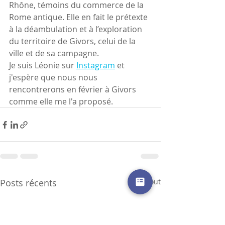
Rhône, témoins du commerce de la 
Rome antique. Elle en fait le prétexte 
à la déambulation et à l’exploration 
du territoire de Givors, celui de la 
ville et de sa campagne.
Je suis Léonie sur 
Instagram
 et 
j'espère que nous nous 
rencontrerons en février à Givors 
comme elle me l'a proposé.
Posts récents
Voir tout