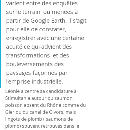
varient entre des enquêtes 
sur le terrain  ou menées à 
partir de Google Earth. Il s'agit 
pour elle de constater,  
enregistrer avec une certaine 
acuité ce qui advient des 
transformations  et des 
bouleversements des 
paysages façonnés par 
l’emprise industrielle.
Léonie a centré sa candidature à 
Stimultania autour du saumon, 
poisson absent du Rhône comme du 
Gier ou du canal de Givors, mais 
lingots de plomb ( saumons de 
plomb) souvent retrouvés dans le 