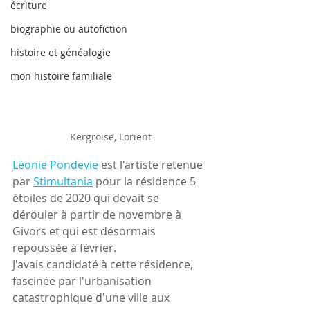
écriture
biographie ou autofiction
histoire et généalogie
mon histoire familiale
Kergroise, Lorient
Léonie Pondevie
 est l'artiste retenue 
par 
Stimultania
 pour la résidence 5 
étoiles de 2020 qui devait se 
dérouler à partir de novembre à 
Givors et qui est désormais 
repoussée à février.
J'avais candidaté à cette résidence, 
fascinée par l'urbanisation 
catastrophique d'une ville aux 