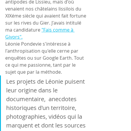
antipodes de Lissieu, mais d'où 
venaient nos châtelains lissilois du 
XIXéme siècle qui avaient fait fortune 
sur les rives du Gier. J'avais intitulé 
ma candidature 
"Fais comme à 
Givors".
Léonie Pondevie s'intéresse à 
l'anthropisation qu'elle cerne par 
enquêtes ou sur Google Earth. Tout 
ce qui me passionne, tant par le 
sujet que par la méthode.
Les projets de Léonie puisent 
leur origine dans le 
documentaire,  anecdotes 
historiques d'un territoire, 
photographies, vidéos qui la  
marquent et dont les sources 