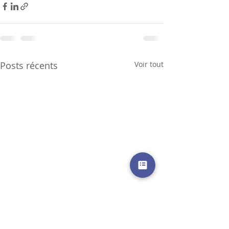
Posts récents
Voir tout