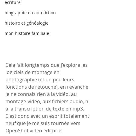
écriture
biographie ou autofiction
histoire et généalogie
mon histoire familiale
Cela fait longtemps que j'explore les 
logiciels de montage en 
photographie (et un peu leurs 
fonctions de retouche), en revanche 
je ne connais rien à la vidéo, au 
montage-vidéo, aux fichiers audio, ni 
à la transcription de texte en mp3.
C'est donc avec un esprit totalement 
neuf que je me suis tournée vers 
OpenShot video editor et 