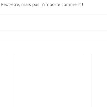
 Peut-être, mais pas n'importe comment !