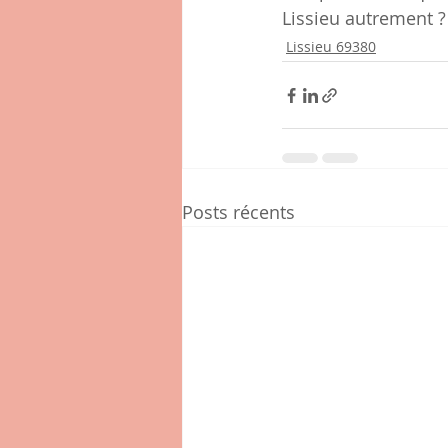
Lissieu autrement ?
Lissieu 69380
Posts récents