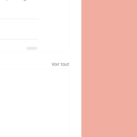
Voir tout