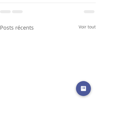
Posts récents
Voir tout