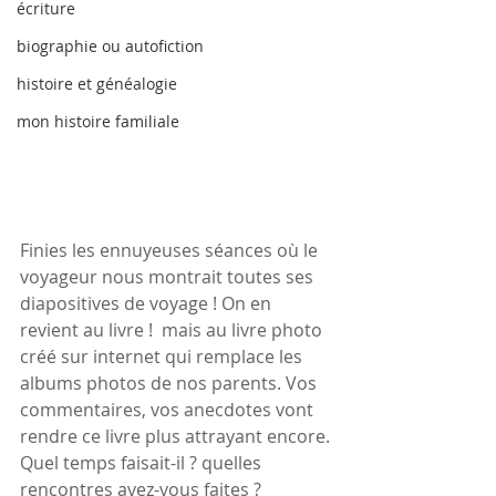
écriture
biographie ou autofiction
histoire et généalogie
mon histoire familiale
Finies les ennuyeuses séances où le 
voyageur nous montrait toutes ses 
diapositives de voyage ! On en 
revient au livre !  mais au livre photo 
créé sur internet qui remplace les 
albums photos de nos parents. Vos 
commentaires, vos anecdotes vont 
rendre ce livre plus attrayant encore.
Quel temps faisait-il ? quelles 
rencontres avez-vous faites ? 