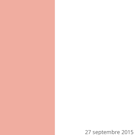
27 septembre 2015 1