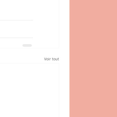
Voir tout