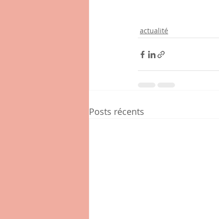
actualité
Posts récents