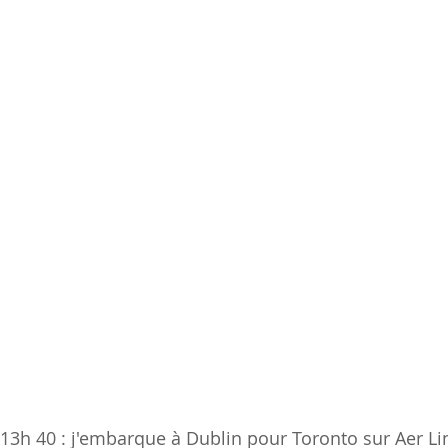
3h 40 : j'embarque à Dublin pour Toronto sur Aer Lin