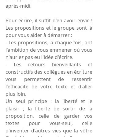
après-midi.
Pour écrire, il suffit d'en avoir envie ! 
Les propositions et le groupe sont là 
pour vous aider à démarrer :
- Les propositions, à chaque fois, ont 
l'ambition de vous emmener où vous 
n'auriez pas eu l'idée d'écrire.
- Les retours bienveillants et 
constructifs des collègues en écriture 
vous permettent de ressentir 
l'efficacité de votre texte et d'aller 
plus loin.
Un seul principe : la liberté et le 
plaisir ; la liberté de sortir de la 
proposition, celle de garder vos 
textes pour vous-seul, celle 
d'inventer d'autres vies que la vôtre 