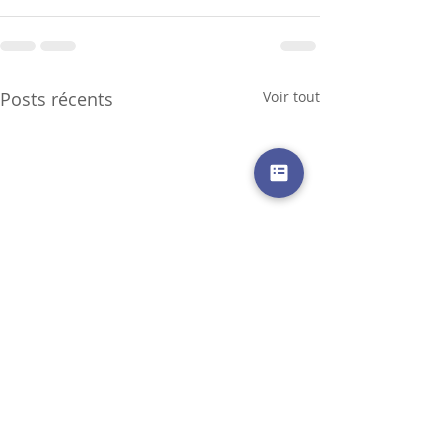
Posts récents
Voir tout