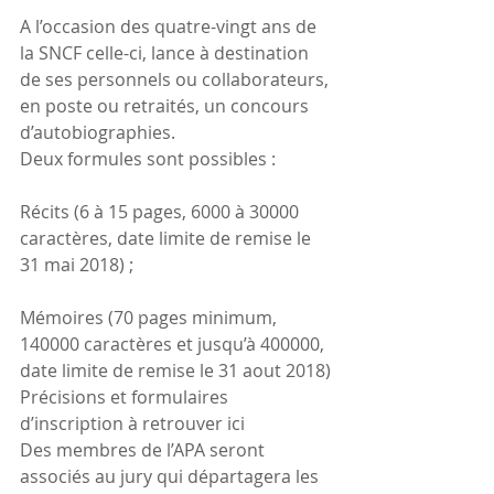
A l’occasion des quatre-vingt ans de 
la SNCF celle-ci, lance à destination 
de ses personnels ou collaborateurs, 
en poste ou retraités, un concours 
d’autobiographies.
Deux formules sont possibles :
Récits (6 à 15 pages, 6000 à 30000 
caractères, date limite de remise le 
31 mai 2018) ;
Mémoires (70 pages minimum, 
140000 caractères et jusqu’à 400000, 
date limite de remise le 31 aout 2018)
Précisions et formulaires 
d’inscription à retrouver ici
Des membres de l’APA seront 
associés au jury qui départagera les 