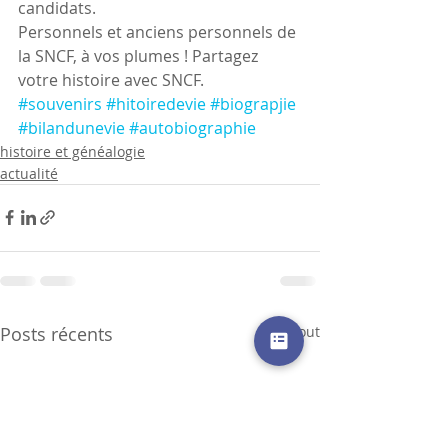
candidats.
Personnels et anciens personnels de 
la SNCF, à vos plumes ! Partagez 
votre histoire avec SNCF.
#souvenirs
#hitoiredevie
#biograpjie
#bilandunevie
#autobiographie
histoire et généalogie
actualité
Posts récents
Voir tout