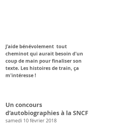
J'aide bénévolement  tout 
cheminot qui aurait besoin d'un 
coup de main pour finaliser son 
texte. Les histoires de train, ça 
m'intéresse !
Un concours 
d’autobiographies à la SNCF
samedi 10 février 2018