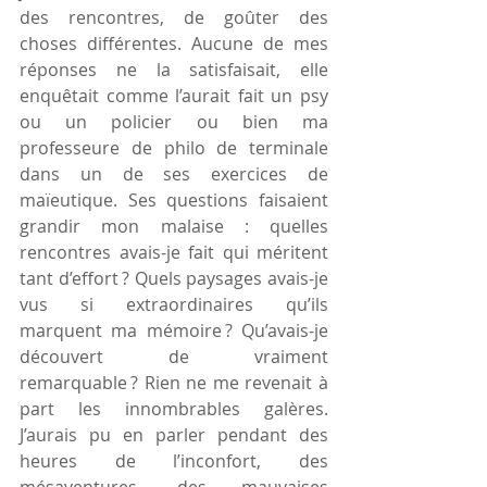
des rencontres, de goûter des 
choses différentes. Aucune de mes 
réponses ne la satisfaisait, elle 
enquêtait comme l’aurait fait un psy 
ou un policier ou bien ma 
professeure de philo de terminale 
dans un de ses exercices de 
maïeutique. Ses questions faisaient 
grandir mon malaise : quelles 
rencontres avais-je fait qui méritent 
tant d’effort ? Quels paysages avais-je 
vus si extraordinaires qu’ils 
marquent ma mémoire ? Qu’avais-je 
découvert de vraiment 
remarquable ? Rien ne me revenait à 
part les innombrables galères. 
J’aurais pu en parler pendant des 
heures de l’inconfort, des 