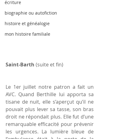
écriture
biographie ou autofiction
histoire et généalogie
mon histoire familiale
Saint-Barth
 (suite et fin)
Le 1er juillet notre patron a fait un 
AVC. Quand Berthille lui apporta sa 
tisane de nuit, elle s’aperçut qu’il ne 
pouvait plus lever sa tasse, son bras 
droit ne répondait plus. Elle fut d’une 
remarquable efficacité pour prévenir 
les urgences. La lumière bleue de 