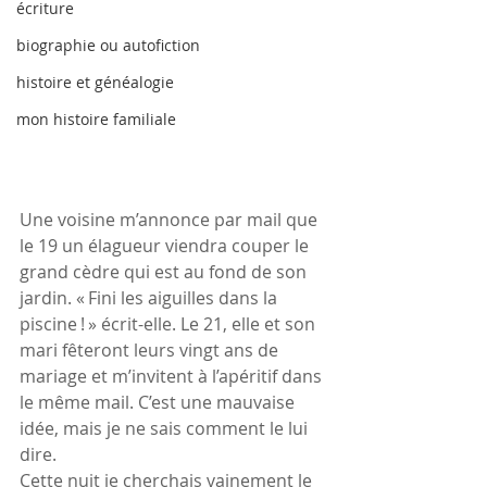
écriture
biographie ou autofiction
histoire et généalogie
mon histoire familiale
Une voisine m’annonce par mail que 
le 19 un élagueur viendra couper le 
grand cèdre qui est au fond de son 
jardin. « Fini les aiguilles dans la 
piscine ! » écrit-elle. Le 21, elle et son 
mari fêteront leurs vingt ans de 
mariage et m’invitent à l’apéritif dans 
le même mail. C’est une mauvaise 
idée, mais je ne sais comment le lui 
dire.
Cette nuit je cherchais vainement le 