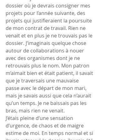
dossier où je devrais consigner mes 
projets pour l’année suivante, des 
projets qui justifieraient la poursuite 
de mon contrat de travail. Rien ne 
venait et en plus je ne trouvais pas le 
dossier. J’imaginais quelque chose 
autour de collaborations à nouer 
avec des organismes dont je ne 
retrouvais plus le nom. Mon patron 
m’aimait bien et était patient, il savait 
que je traversais une mauvaise 
passe avec le départ de mon mari, 
mais je savais aussi que cela n’aurait 
qu’un temps. Je ne baissais pas les 
bras, mais rien ne venait.
J’étais pleine d’une sensation 
d’urgence, de chaos et de maigre 
estime de moi. En temps normal et si 