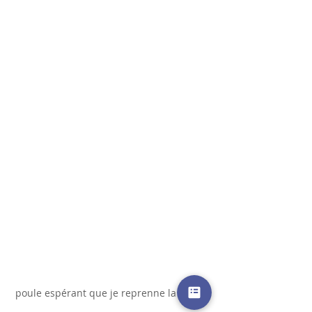
poule espérant que je reprenne la bêche