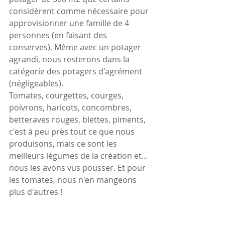
considèrent comme nécessaire pour 
approvisionner une famille de 4 
personnes (en faisant des 
conserves). Même avec un potager 
agrandi, nous resterons dans la 
catégorie des potagers d'agrément 
(négligeables).
Tomates, courgettes, courges, 
poivrons, haricots, concombres, 
betteraves rouges, blettes, piments, 
c'est à peu près tout ce que nous 
produisons, mais ce sont les 
meilleurs légumes de la création et... 
nous les avons vus pousser. Et pour 
les tomates, nous n'en mangeons 
plus d'autres !