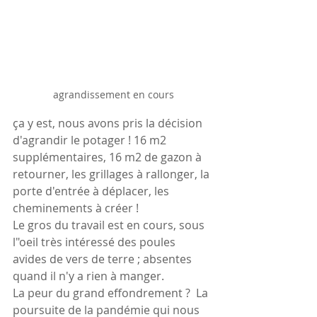
agrandissement en cours
ça y est, nous avons pris la décision 
d'agrandir le potager ! 16 m2 
supplémentaires, 16 m2 de gazon à 
retourner, les grillages à rallonger, la 
porte d'entrée à déplacer, les 
cheminements à créer !
Le gros du travail est en cours, sous 
l"oeil très intéressé des poules 
avides de vers de terre ; absentes 
quand il n'y a rien à manger. 
La peur du grand effondrement ?  La 
poursuite de la pandémie qui nous 