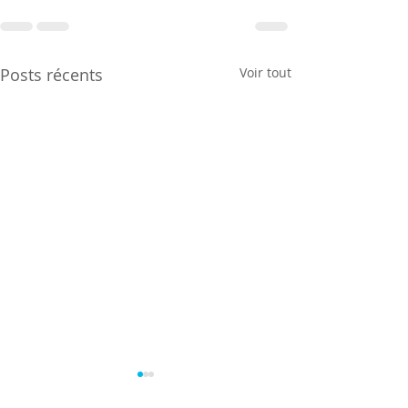
Posts récents
Voir tout