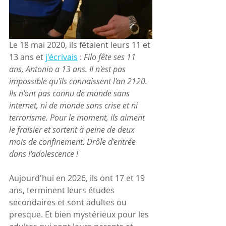
Le 18 mai 2020, ils fêtaient leurs 11 et 
13 ans et 
j'écrivais
 :
 Filo fête ses 11 
ans, Antonio a 13 ans. Il n'est pas 
impossible qu'ils connaissent l'an 2120. 
Ils n'ont pas connu de monde sans 
internet, ni de monde sans crise et ni 
terrorisme. Pour le moment, ils aiment 
le fraisier et sortent à peine de deux 
mois de confinement. Drôle d'entrée 
dans l'adolescence !
Aujourd'hui en 2026, ils ont 17 et 19 
ans, terminent leurs études 
secondaires et sont adultes ou 
presque. Et bien mystérieux pour les 