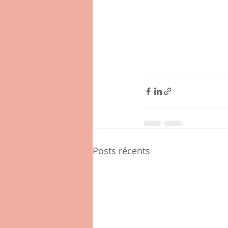
Posts récents