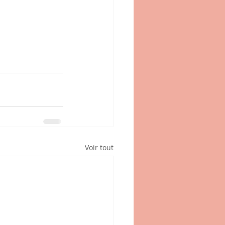
Voir tout