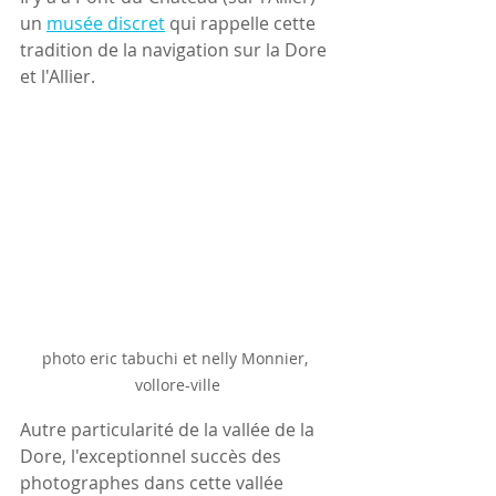
un 
musée discret
 qui rappelle cette 
tradition de la navigation sur la Dore 
et l'Allier.
photo eric tabuchi et nelly Monnier, 
vollore-ville
Autre particularité de la vallée de la 
Dore, l'exceptionnel succès des  
photographes dans cette vallée 