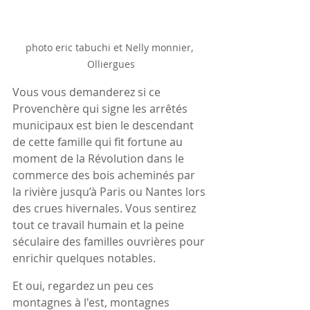
photo eric tabuchi et Nelly monnier, 
Olliergues
Vous vous demanderez si ce 
Provenchère qui signe les arrêtés 
municipaux est bien le descendant 
de cette famille qui fit fortune au 
moment de la Révolution dans le 
commerce des bois acheminés par 
la rivière jusqu’à Paris ou Nantes lors 
des crues hivernales. Vous sentirez 
tout ce travail humain et la peine 
séculaire des familles ouvrières pour 
enrichir quelques notables.
Et oui, regardez un peu ces 
montagnes à l'est, montagnes 