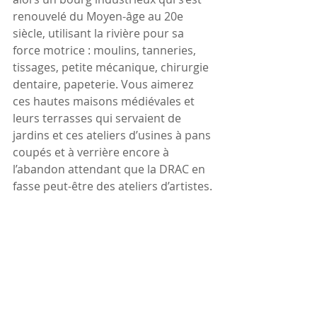
renouvelé du Moyen-âge au 20e 
siècle, utilisant la rivière pour sa 
force motrice : moulins, tanneries, 
tissages, petite mécanique, chirurgie 
dentaire, papeterie. Vous aimerez 
ces hautes maisons médiévales et 
leurs terrasses qui servaient de 
jardins et ces ateliers d’usines à pans 
coupés et à verrière encore à 
l’abandon attendant que la DRAC en 
fasse peut-être des ateliers d’artistes.