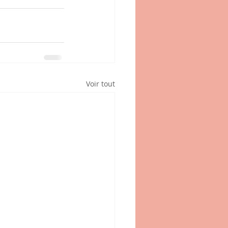
Voir tout