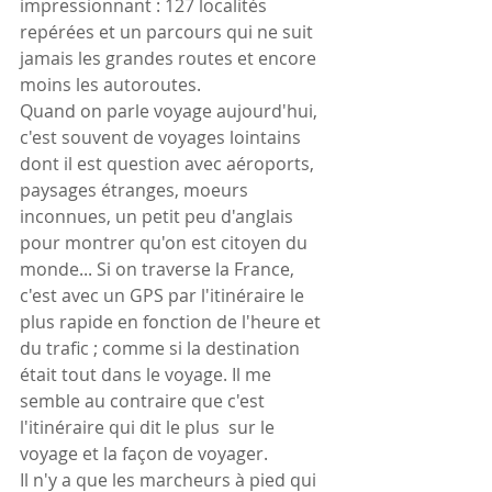
impressionnant : 127 localités 
repérées et un parcours qui ne suit 
jamais les grandes routes et encore 
moins les autoroutes.
Quand on parle voyage aujourd'hui, 
c'est souvent de voyages lointains 
dont il est question avec aéroports, 
paysages étranges, moeurs 
inconnues, un petit peu d'anglais 
pour montrer qu'on est citoyen du 
monde... Si on traverse la France, 
c'est avec un GPS par l'itinéraire le 
plus rapide en fonction de l'heure et 
du trafic ; comme si la destination 
était tout dans le voyage. Il me 
semble au contraire que c'est 
l'itinéraire qui dit le plus  sur le 
voyage et la façon de voyager.
Il n'y a que les marcheurs à pied qui 