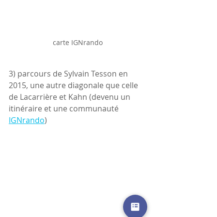
carte IGNrando
3) parcours de Sylvain Tesson en 
2015, une autre diagonale que celle 
de Lacarrière et Kahn (devenu un 
itinéraire et une communauté 
IGNrando
)