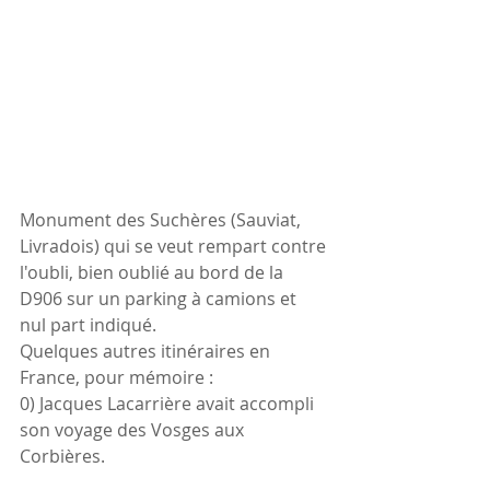
Monument des Suchères (Sauviat, 
Livradois) qui se veut rempart contre 
l'oubli, bien oublié au bord de la 
D906 sur un parking à camions et 
nul part indiqué.
Quelques autres itinéraires en 
France, pour mémoire :
0) Jacques Lacarrière avait accompli 
son voyage des Vosges aux 
Corbières.