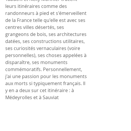
leurs itinéraires comme des 
randonneurs à pied et s'émerveillent 
de la France telle qu'elle est avec ses 
centres villes désertés, ses 
grangeons de bois, ses architectures 
datées, ses constructions utilitaires, 
ses curiosités vernaculaires (voire 
personnelles), ses choses appelées à 
disparaître, ses monuments 
commémoratifs. Personnellement, 
j'ai une passion pour les monuments 
aux morts si typiquement français. Il 
y en a deux sur cet itinéraire : à 
Médeyrolles et à Sauviat