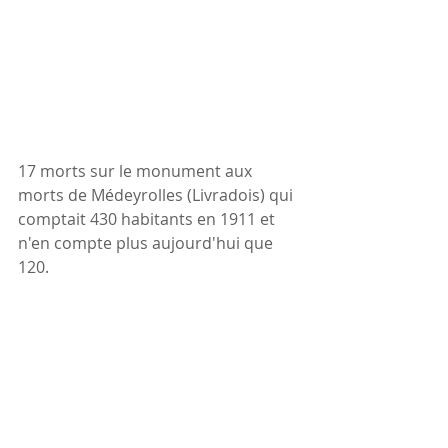
17 morts sur le monument aux 
morts de Médeyrolles (Livradois) qui 
comptait 430 habitants en 1911 et 
n'en compte plus aujourd'hui que 
120.