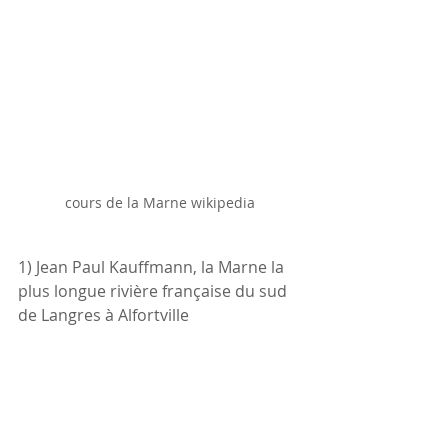
cours de la Marne wikipedia
1) Jean Paul Kauffmann, la Marne la 
plus longue rivière française du sud 
de Langres à Alfortville