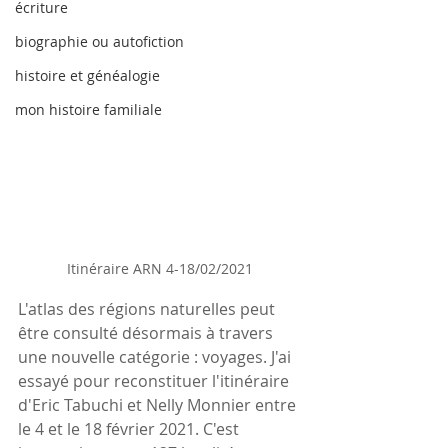
écriture
biographie ou autofiction
histoire et généalogie
mon histoire familiale
Itinéraire ARN 4-18/02/2021
L'atlas des régions naturelles peut 
être consulté désormais à travers 
une nouvelle catégorie : voyages. J'ai 
essayé pour reconstituer l'itinéraire 
d'Eric Tabuchi et Nelly Monnier entre 
le 4 et le 18 février 2021. C'est 