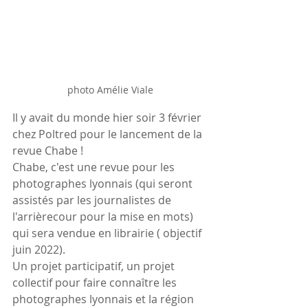
photo Amélie Viale
Il y avait du monde hier soir 3 février 
chez Poltred pour le lancement de la 
revue Chabe !
Chabe, c'est une revue pour les 
photographes lyonnais (qui seront 
assistés par les journalistes de 
l'arrièrecour pour la mise en mots) 
qui sera vendue en librairie ( objectif 
juin 2022).
Un projet participatif, un projet 
collectif pour faire connaître les 
photographes lyonnais et la région 