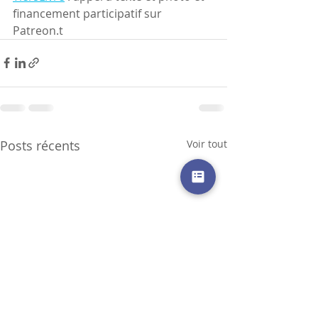
financement participatif sur 
Patreon.t
Posts récents
Voir tout