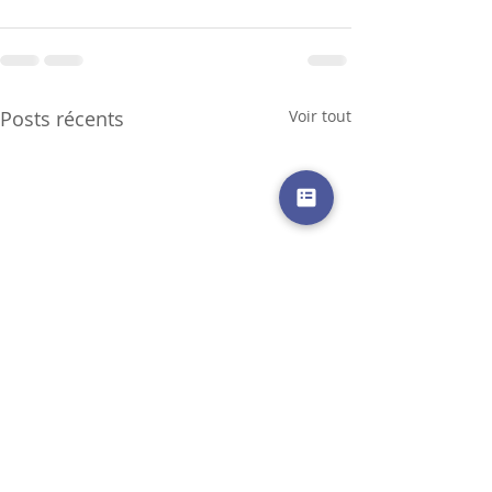
Posts récents
Voir tout