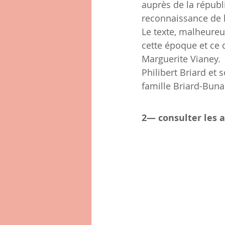
auprès de la républ
reconnaissance de 
Le texte, malheureu
cette époque et ce 
Marguerite Vianey.
Philibert Briard et
famille Briard-Bun
2— consulter les 