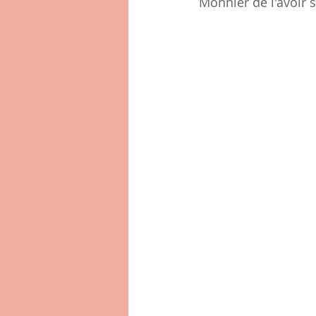
Monnier de l'avoir 