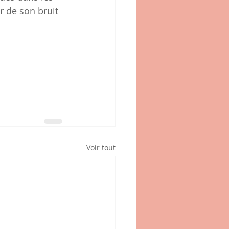
r de son bruit 
Voir tout