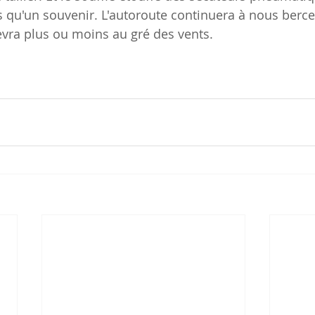
s qu'un souvenir. L'autoroute continuera à nous berce
vra plus ou moins au gré des vents.