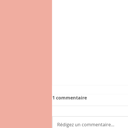
1 commentaire
Rédigez un commentaire...