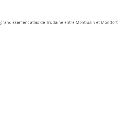
agrandissement atlas de Trudaine entre Montluzin et Montfort