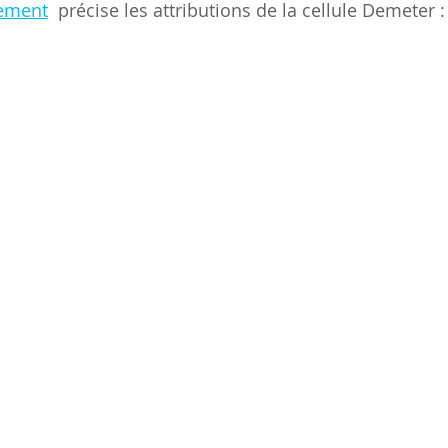
nement
  précise les attributions de la cellule Demeter :